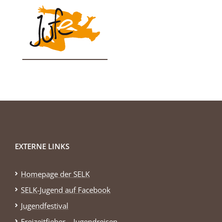
EXTERNE LINKS
Homepage der SELK
SELK-Jugend auf Facebook
Jugendfestival
Freizeitfieber – Jugendreisen