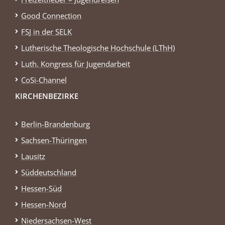
Good Connection
FSJ in der SELK
Lutherische Theologische Hochschule (LThH)
Luth. Kongress für Jugendarbeit
CoSi-Channel
KIRCHENBEZIRKE
Berlin-Brandenburg
Sachsen-Thüringen
Lausitz
Süddeutschland
Hessen-Süd
Hessen-Nord
Niedersachsen-West