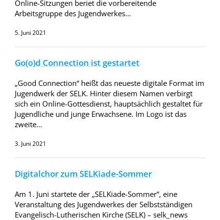
Online-Sitzungen beriet die vorbereitende
Arbeitsgruppe des Jugendwerkes…
5. Juni 2021
Go(o)d Connection ist gestartet
„Good Connection“ heißt das neueste digitale Format im
Jugendwerk der SELK. Hinter diesem Namen verbirgt
sich ein Online-Gottesdienst, hauptsächlich gestaltet für
Jugendliche und junge Erwachsene. Im Logo ist das
zweite…
3. Juni 2021
Digitalchor zum SELKiade-Sommer
Am 1. Juni startete der „SELKiade-Sommer“, eine
Veranstaltung des Jugendwerkes der Selbstständigen
Evangelisch-Lutherischen Kirche (SELK) – selk_news