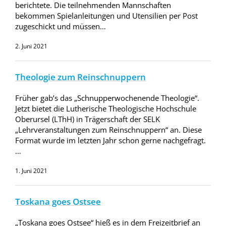
berichtete. Die teilnehmenden Mannschaften
bekommen Spielanleitungen und Utensilien per Post
zugeschickt und müssen…
2. Juni 2021
Theologie zum Reinschnuppern
Früher gab’s das „Schnupperwochenende Theologie“.
Jetzt bietet die Lutherische Theologische Hochschule
Oberursel (LThH) in Trägerschaft der SELK
„Lehrveranstaltungen zum Reinschnuppern“ an. Diese
Format wurde im letzten Jahr schon gerne nachgefragt.
…
1. Juni 2021
Toskana goes Ostsee
„Toskana goes Ostsee“ hieß es in dem Freizeitbrief an