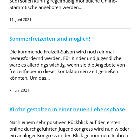
Süd) sollen künftig regelmäßig monatliche Online-
Stammtische angeboten werden.…
11. Juni 2021
Sommerfreizeiten sind möglich!
Die kommende Freizeit-Saison wird noch einmal
herausfordernd werden. Für Kinder und Jugendliche
wäre es allerdings wichtig, wenn sie die Angebote von
freizeitfieber in dieser kontaktarmen Zeit genießen
könnten. Um das…
7. Juni 2021
Kirche gestalten in einer neuen Lebensphase
Nach einem sehr positiven Rückblick auf den ersten
online durchgeführten Jugendkongress wird nun wieder
ein analoger Kongress in den Blick genommen. In ihren