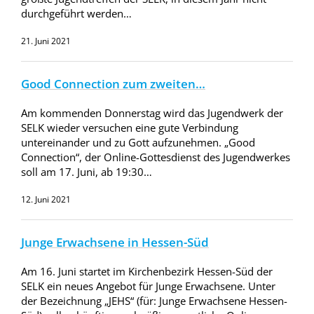
durchgeführt werden…
21. Juni 2021
Good Connection zum zweiten…
Am kommenden Donnerstag wird das Jugendwerk der
SELK wieder versuchen eine gute Verbindung
untereinander und zu Gott aufzunehmen. „Good
Connection“, der Online-Gottesdienst des Jugendwerkes
soll am 17. Juni, ab 19:30…
12. Juni 2021
Junge Erwachsene in Hessen-Süd
Am 16. Juni startet im Kirchenbezirk Hessen-Süd der
SELK ein neues Angebot für Junge Erwachsene. Unter
der Bezeichnung „JEHS“ (für: Junge Erwachsene Hessen-