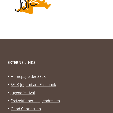
EXTERNE LINKS
Homepage der SELK
SELK-Jugend auf Facebook
Jugendfestival
Freizeitfieber – Jugendreisen
Good Connection