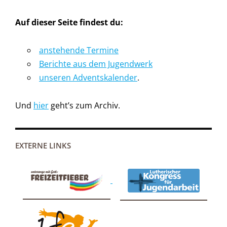
Auf dieser Seite findest du:
anstehende Termine
Berichte aus dem Jugendwerk
unseren Adventskalender
.
Und
hier
geht’s zum Archiv.
EXTERNE LINKS