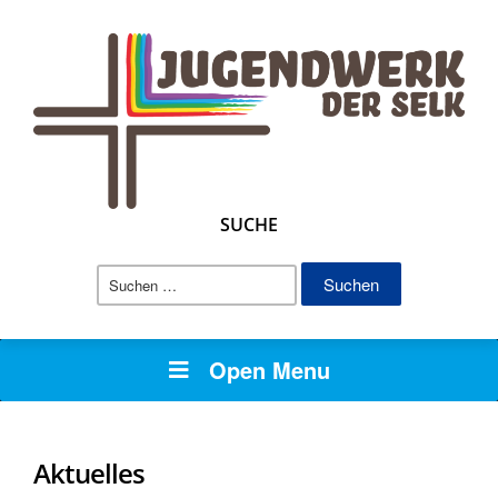
SUCHE
Suchen
nach:
Open Menu
Aktuelles