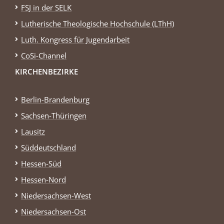
FSJ in der SELK
Lutherische Theologische Hochschule (LThH)
Luth. Kongress für Jugendarbeit
CoSi-Channel
KIRCHENBEZIRKE
Berlin-Brandenburg
Sachsen-Thüringen
Lausitz
Süddeutschland
Hessen-Süd
Hessen-Nord
Niedersachsen-West
Niedersachsen-Ost