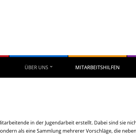
ÜBER UNS
MITARBEITSHILFEN
itarbeitende in der Jugendarbeit erstellt. Dabei sind sie nic
sondern als eine Sammlung mehrerer Vorschläge, die nebe