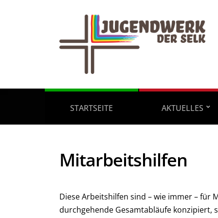
STARTSEITE
AKTUELLES
Mitarbeitshilfen
Diese Arbeitshilfen sind – wie immer – für M
durchgehende Gesamtabläufe konzipiert, 