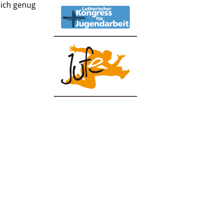
lich genug