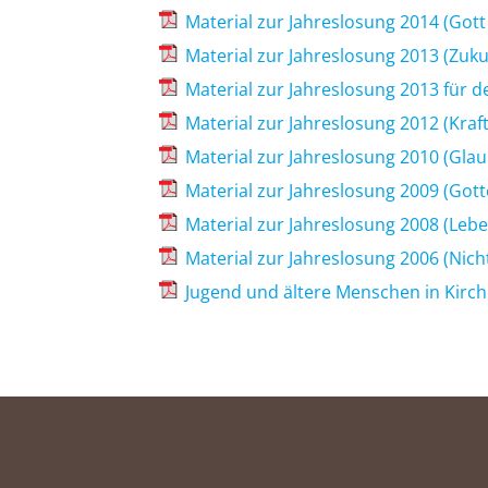
Material zur Jahreslosung 2014 (Gott
Material zur Jahreslosung 2013 (Zuku
Material zur Jahreslosung 2013 für d
Material zur Jahreslosung 2012 (Kra
Material zur Jahreslosung 2010 (Gla
Material zur Jahreslosung 2009 (Gott
Material zur Jahreslosung 2008 (Lebe
Material zur Jahreslosung 2006 (Nicht
Jugend und ältere Menschen in Kirc