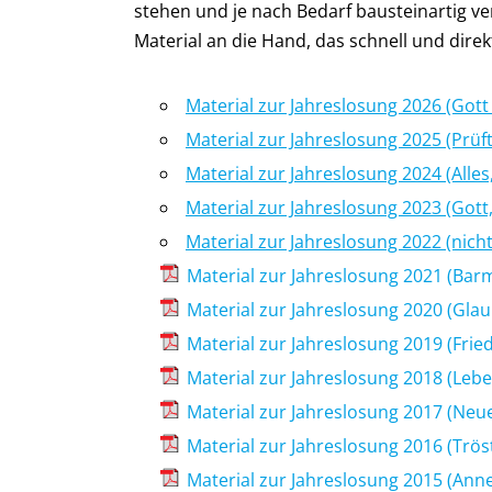
stehen und je nach Bedarf bausteinartig v
Material an die Hand, das schnell und dir
Material zur Jahreslosung 2026 (Gott 
Material zur Jahreslosung 2025 (Prüft
Material zur Jahreslosung 2024 (Alles,
Material zur Jahreslosung 2023 (Gott,
Material zur Jahreslosung 2022 (nich
Material zur Jahreslosung 2021 (Barm
Material zur Jahreslosung 2020 (Gla
Material zur Jahreslosung 2019 (Frie
Material zur Jahreslosung 2018 (Leb
Material zur Jahreslosung 2017 (Neu
Material zur Jahreslosung 2016 (Trös
Material zur Jahreslosung 2015 (An