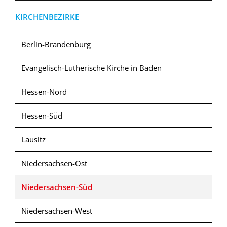
KIRCHENBEZIRKE
Berlin-Brandenburg
Evangelisch-Lutherische Kirche in Baden
Hessen-Nord
Hessen-Süd
Lausitz
Niedersachsen-Ost
Niedersachsen-Süd
Niedersachsen-West