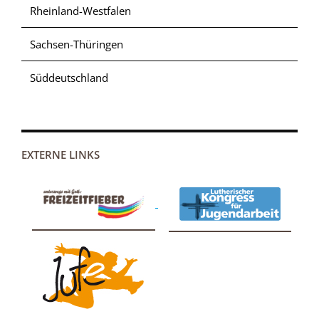
Rheinland-Westfalen
Sachsen-Thüringen
Süddeutschland
EXTERNE LINKS