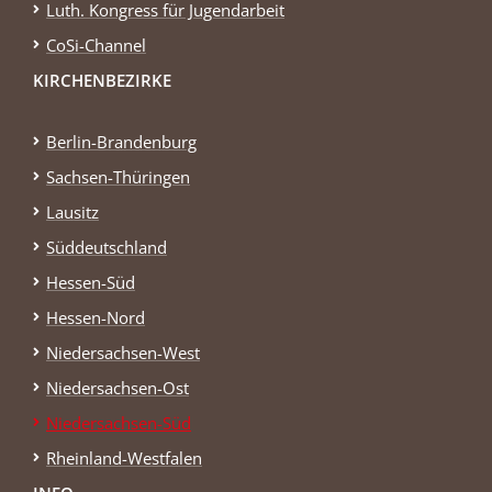
Luth. Kongress für Jugendarbeit
CoSi-Channel
KIRCHENBEZIRKE
Berlin-Brandenburg
Sachsen-Thüringen
Lausitz
Süddeutschland
Hessen-Süd
Hessen-Nord
Niedersachsen-West
Niedersachsen-Ost
Niedersachsen-Süd
Rheinland-Westfalen