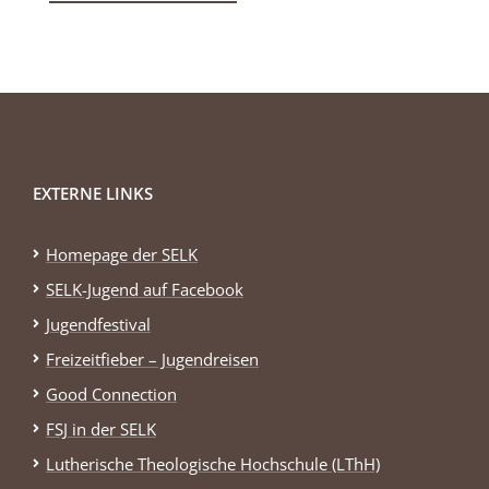
EXTERNE LINKS
Homepage der SELK
SELK-Jugend auf Facebook
Jugendfestival
Freizeitfieber – Jugendreisen
Good Connection
FSJ in der SELK
Lutherische Theologische Hochschule (LThH)