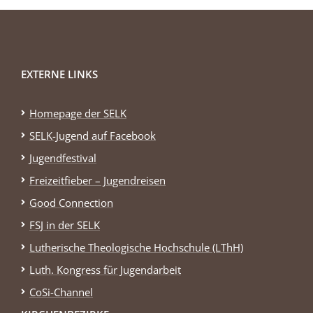
EXTERNE LINKS
Homepage der SELK
SELK-Jugend auf Facebook
Jugendfestival
Freizeitfieber – Jugendreisen
Good Connection
FSJ in der SELK
Lutherische Theologische Hochschule (LThH)
Luth. Kongress für Jugendarbeit
CoSi-Channel