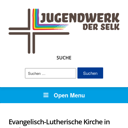
SUCHE
Suchen
nach:
Open Menu
Evangelisch-Lutherische Kirche in