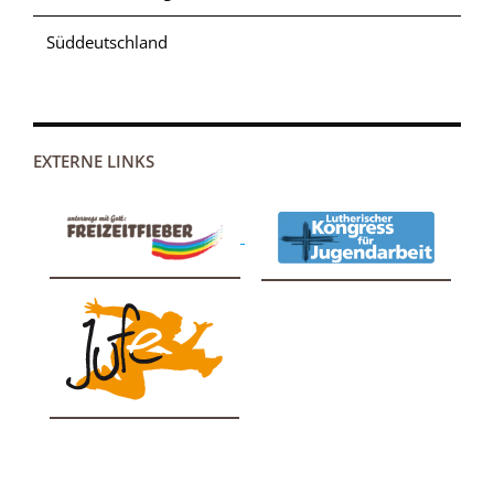
Süddeutschland
EXTERNE LINKS