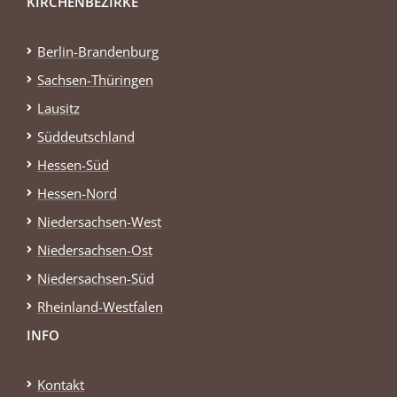
KIRCHENBEZIRKE
Berlin-Brandenburg
Sachsen-Thüringen
Lausitz
Süddeutschland
Hessen-Süd
Hessen-Nord
Niedersachsen-West
Niedersachsen-Ost
Niedersachsen-Süd
Rheinland-Westfalen
INFO
Kontakt