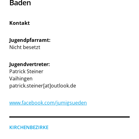
Baden
Kontakt
Jugendpfarramt:
Nicht besetzt
Jugendvertreter:
Patrick Steiner
Vaihingen
patrick.steiner[at]outlook.de
www.facebook.com/jumigsueden
KIRCHENBEZIRKE