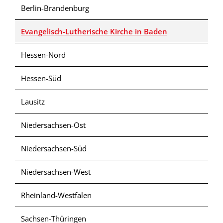
Berlin-Brandenburg
Evangelisch-Lutherische Kirche in Baden
Hessen-Nord
Hessen-Süd
Lausitz
Niedersachsen-Ost
Niedersachsen-Süd
Niedersachsen-West
Rheinland-Westfalen
Sachsen-Thüringen