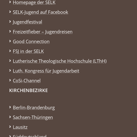
Homepage der SELK
SELK-Jugend auf Facebook
Jugendfestival
Freizeitfieber – Jugendreisen
Good Connection
FSJ in der SELK
Lutherische Theologische Hochschule (LThH)
Luth. Kongress für Jugendarbeit
CoSi-Channel
KIRCHENBEZIRKE
Berlin-Brandenburg
Sachsen-Thüringen
Lausitz
Süddeutschland