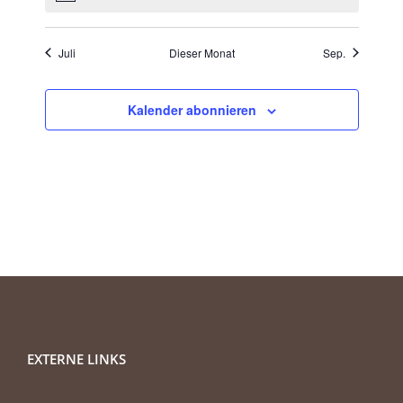
Juli
Dieser Monat
Sep.
Kalender abonnieren
EXTERNE LINKS