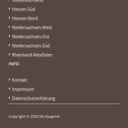
Hessen-Süd
Hessen-Nord
Niedersachsen-West
Niedersachsen-Ost
Niedersachsen-Süd
Rheinland-Westfalen
INFO
Kontakt
Impressum
Datenschutzerklärung
Copyright © 2026 SELKjugend.