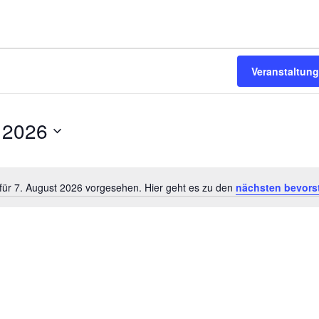
Veranstaltun
 2026
für 7. August 2026 vorgesehen. Hier geht es zu den
nächsten bevors
Hinweis