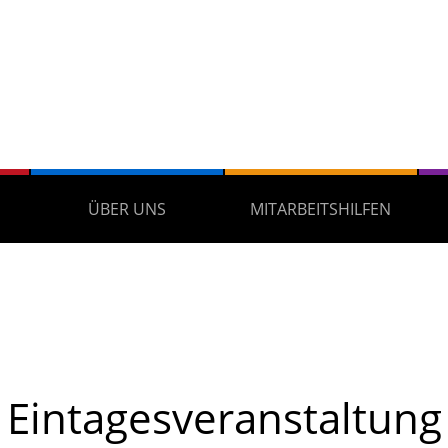
ÜBER UNS
MITARBEITSHILFEN
Eintagesveranstaltung