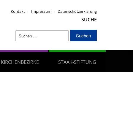
Kontakt
Impressum
Datenschutzerklärung
SUCHE
Suchen
nach:
KIRCHENBEZIRKE
STAAK-STIFTUNG