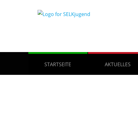
STARTSEITE
AKTUELLES