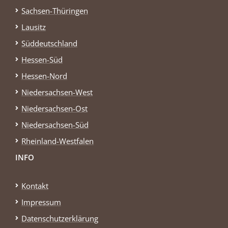
Sachsen-Thüringen
Lausitz
Süddeutschland
Hessen-Süd
Hessen-Nord
Niedersachsen-West
Niedersachsen-Ost
Niedersachsen-Süd
Rheinland-Westfalen
INFO
Kontakt
Impressum
Datenschutzerklärung