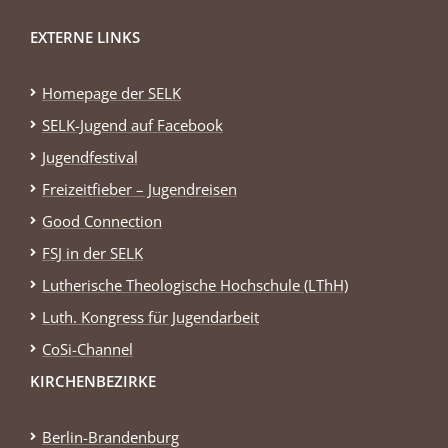
EXTERNE LINKS
Homepage der SELK
SELK-Jugend auf Facebook
Jugendfestival
Freizeitfieber – Jugendreisen
Good Connection
FSJ in der SELK
Lutherische Theologische Hochschule (LThH)
Luth. Kongress für Jugendarbeit
CoSi-Channel
KIRCHENBEZIRKE
Berlin-Brandenburg