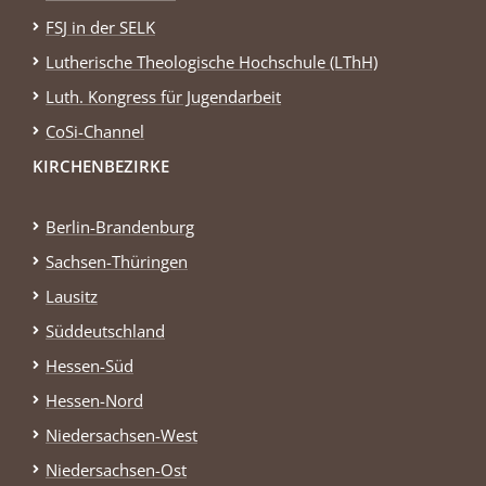
FSJ in der SELK
Lutherische Theologische Hochschule (LThH)
Luth. Kongress für Jugendarbeit
CoSi-Channel
KIRCHENBEZIRKE
Berlin-Brandenburg
Sachsen-Thüringen
Lausitz
Süddeutschland
Hessen-Süd
Hessen-Nord
Niedersachsen-West
Niedersachsen-Ost