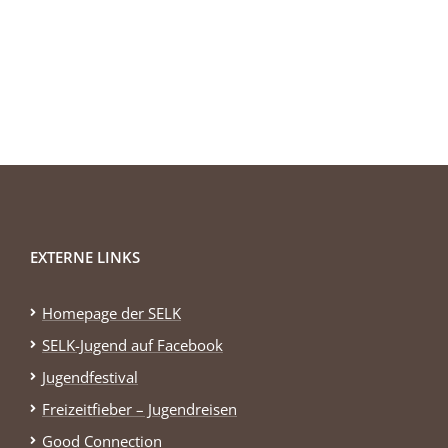
EXTERNE LINKS
Homepage der SELK
SELK-Jugend auf Facebook
Jugendfestival
Freizeitfieber – Jugendreisen
Good Connection