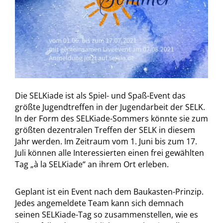
Die SELKiade ist als Spiel- und Spaß-Event das
größte Jugendtreffen in der Jugendarbeit der SELK.
In der Form des SELKiade-Sommers könnte sie zum
größten dezentralen Treffen der SELK in diesem
Jahr werden. Im Zeitraum vom 1. Juni bis zum 17.
Juli können alle Interessierten einen frei gewählten
Tag „à la SELKiade“ an ihrem Ort erleben.
Geplant ist ein Event nach dem Baukasten-Prinzip.
Jedes angemeldete Team kann sich demnach
seinen SELKiade-Tag so zusammenstellen, wie es