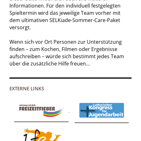
Informationen. Für den individuell festgelegten
Spieltermin wird das jeweilige Team vorher mit
dem ultimativen SELKiade-Sommer-Care-Paket
versorgt.
Wenn sich vor Ort Personen zur Unterstützung
finden – zum Kochen, Filmen oder Ergebnisse
aufschreiben – würde sich bestimmt jedes Team
über die zusätzliche Hilfe freuen…
EXTERNE LINKS