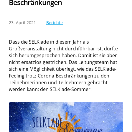
Beschränkungen
23. April 2021
Berichte
Dass die SELKiade in diesem Jahr als
Großveranstaltung nicht durchführbar ist, dürfte
sich herumgesprochen haben. Damit ist sie aber
nicht ersatzlos gestrichen. Das Leitungsteam hat
sich eine Möglichkeit überlegt, wie das SELKiade-
Feeling trotz Corona-Beschränkungen zu den
Teilnehmerinnen und Teilnehmern gebracht
werden kann: den SELKiade-Sommer.