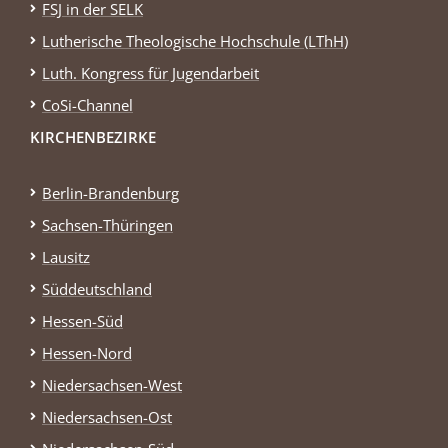
FSJ in der SELK
Lutherische Theologische Hochschule (LThH)
Luth. Kongress für Jugendarbeit
CoSi-Channel
KIRCHENBEZIRKE
Berlin-Brandenburg
Sachsen-Thüringen
Lausitz
Süddeutschland
Hessen-Süd
Hessen-Nord
Niedersachsen-West
Niedersachsen-Ost