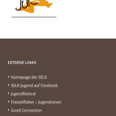
EXTERNE LINKS
Homepage der SELK
SELK-Jugend auf Facebook
Jugendfestival
Freizeitfieber – Jugendreisen
Good Connection