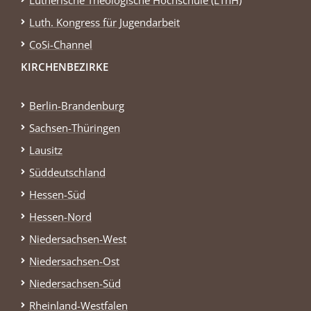
Luth. Kongress für Jugendarbeit
CoSi-Channel
KIRCHENBEZIRKE
Berlin-Brandenburg
Sachsen-Thüringen
Lausitz
Süddeutschland
Hessen-Süd
Hessen-Nord
Niedersachsen-West
Niedersachsen-Ost
Niedersachsen-Süd
Rheinland-Westfalen