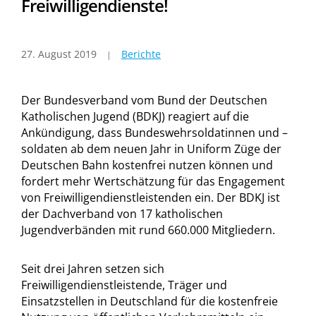
Freiwilligendienste!
27. August 2019
Berichte
Der Bundesverband vom Bund der Deutschen
Katholischen Jugend (BDKJ) reagiert auf die
Ankündigung, dass Bundeswehrsoldatinnen und –
soldaten ab dem neuen Jahr in Uniform Züge der
Deutschen Bahn kostenfrei nutzen können und
fordert mehr Wertschätzung für das Engagement
von Freiwilligendienstleistenden ein. Der BDKJ ist
der Dachverband von 17 katholischen
Jugendverbänden mit rund 660.000 Mitgliedern.
Seit drei Jahren setzen sich
Freiwilligendienstleistende, Träger und
Einsatzstellen in Deutschland für die kostenfreie