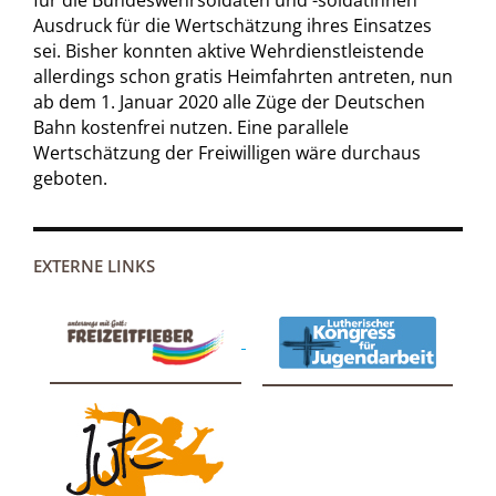
Ausdruck für die Wertschätzung ihres Einsatzes
sei. Bisher konnten aktive Wehrdienstleistende
allerdings schon gratis Heimfahrten antreten, nun
ab dem 1. Januar 2020 alle Züge der Deutschen
Bahn kostenfrei nutzen. Eine parallele
Wertschätzung der Freiwilligen wäre durchaus
geboten.
EXTERNE LINKS