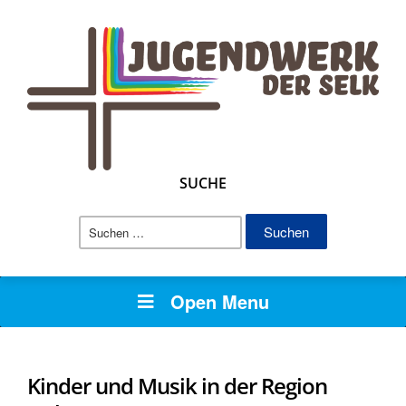
SUCHE
Suchen
nach:
Open Menu
Kinder und Musik in der Region