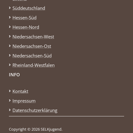
Süddeutschland
Hessen-Süd
Hessen-Nord
Niedersachsen-West
Niedersachsen-Ost
Niedersachsen-Süd
Rheinland-Westfalen
INFO
Kontakt
Impressum
Datenschutzerklärung
Copyright © 2026 SELKjugend.