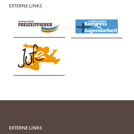
EXTERNE LINKS
EXTERNE LINKS