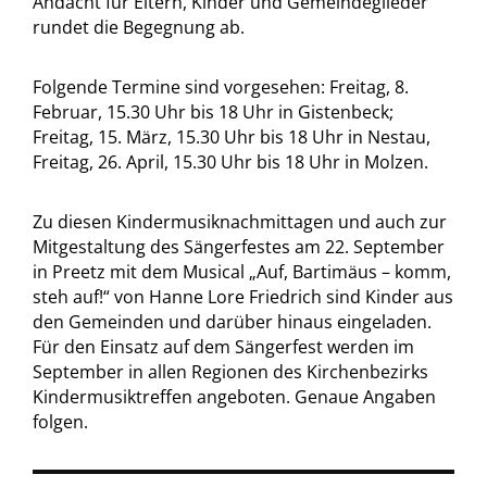
Andacht für Eltern, Kinder und Gemeindeglieder
rundet die Begegnung ab.
Folgende Termine sind vorgesehen: Freitag, 8.
Februar, 15.30 Uhr bis 18 Uhr in Gistenbeck;
Freitag, 15. März, 15.30 Uhr bis 18 Uhr in Nestau,
Freitag, 26. April, 15.30 Uhr bis 18 Uhr in Molzen.
Zu diesen Kindermusiknachmittagen und auch zur
Mitgestaltung des Sängerfestes am 22. September
in Preetz mit dem Musical „Auf, Bartimäus – komm,
steh auf!“ von Hanne Lore Friedrich sind Kinder aus
den Gemeinden und darüber hinaus eingeladen.
Für den Einsatz auf dem Sängerfest werden im
September in allen Regionen des Kirchenbezirks
Kindermusiktreffen angeboten. Genaue Angaben
folgen.