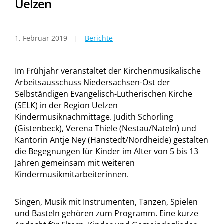
Uelzen
1. Februar 2019
Berichte
Im Frühjahr veranstaltet der Kirchenmusikalische
Arbeitsausschuss Niedersachsen-Ost der
Selbständigen Evangelisch-Lutherischen Kirche
(SELK) in der Region Uelzen
Kindermusiknachmittage. Judith Schorling
(Gistenbeck), Verena Thiele (Nestau/Nateln) und
Kantorin Antje Ney (Hanstedt/Nordheide) gestalten
die Begegnungen für Kinder im Alter von 5 bis 13
Jahren gemeinsam mit weiteren
Kindermusikmitarbeiterinnen.
Singen, Musik mit Instrumenten, Tanzen, Spielen
und Basteln gehören zum Programm. Eine kurze