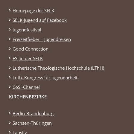
Homepage der SELK
SELK-Jugend auf Facebook
Jugendfestival
Freizeitfieber – Jugendreisen
Good Connection
FSJ in der SELK
Lutherische Theologische Hochschule (LThH)
Luth. Kongress für Jugendarbeit
CoSi-Channel
KIRCHENBEZIRKE
Berlin-Brandenburg
Sachsen-Thüringen
Lausitz