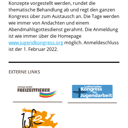
Konzepte vorgestellt werden, rundet die
thematische Behandlung ab und regt den ganzen
Kongress über zum Austausch an. Die Tage werden
wie immer von Andachten und einem
Abendmahlsgottesdienst gerahmt. Die Anmeldung
ist wie immer über die Homepage
www.jugendkongress.org
möglich. Anmeldeschluss
ist der 1. Februar 2022.
EXTERNE LINKS