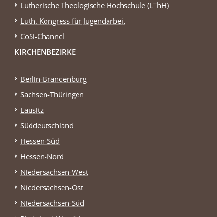
Lutherische Theologische Hochschule (LThH)
Luth. Kongress für Jugendarbeit
CoSi-Channel
KIRCHENBEZIRKE
Berlin-Brandenburg
Sachsen-Thüringen
Lausitz
Süddeutschland
Hessen-Süd
Hessen-Nord
Niedersachsen-West
Niedersachsen-Ost
Niedersachsen-Süd