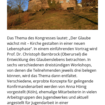
Das Thema des Kongresses lautet: „Der Glaube
wächst mit – Kirche gestalten in einer neuen
Lebensphase“. In einem einführenden Vortrag wird
Prof. Dr. Christoph Barnbrock (Oberursel) die
Entwicklung des Glaubenslebens betrachten. In
sechs verschiedenen dreistündigen Workshops,
von denen die Teilnehmenden jeweils drei belegen
können, wird das Thema dann entfaltet.
Verschiedene, erprobte Konzepte für gelingende
Konfirmandenarbeit werden von Anna Hönig
vorgestellt (Köln), ehemalige Mitarbeiterin in vielen
Arbeitsgruppen des Jugendwerkes und aktuell
angestellt für Jugendarbeit in einer