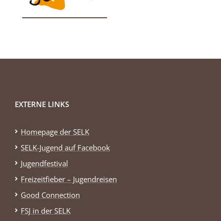
EXTERNE LINKS
Homepage der SELK
SELK-Jugend auf Facebook
Jugendfestival
Freizeitfieber – Jugendreisen
Good Connection
FSJ in der SELK