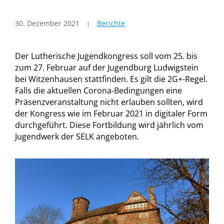
30. Dezember 2021
Berichte
Der Lutherische Jugendkongress soll vom 25. bis
zum 27. Februar auf der Jugendburg Ludwigstein
bei Witzenhausen stattfinden. Es gilt die 2G+-Regel.
Falls die aktuellen Corona-Bedingungen eine
Präsenzveranstaltung nicht erlauben sollten, wird
der Kongress wie im Februar 2021 in digitaler Form
durchgeführt. Diese Fortbildung wird jährlich vom
Jugendwerk der SELK angeboten.