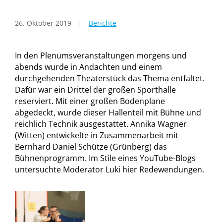
26. Oktober 2019
Berichte
In den Plenumsveranstaltungen morgens und
abends wurde in Andachten und einem
durchgehenden Theaterstück das Thema entfaltet.
Dafür war ein Drittel der großen Sporthalle
reserviert. Mit einer großen Bodenplane
abgedeckt, wurde dieser Hallenteil mit Bühne und
reichlich Technik ausgestattet. Annika Wagner
(Witten) entwickelte in Zusammenarbeit mit
Bernhard Daniel Schütze (Grünberg) das
Bühnenprogramm. Im Stile eines YouTube-Blogs
untersuchte Moderator Luki hier Redewendungen.