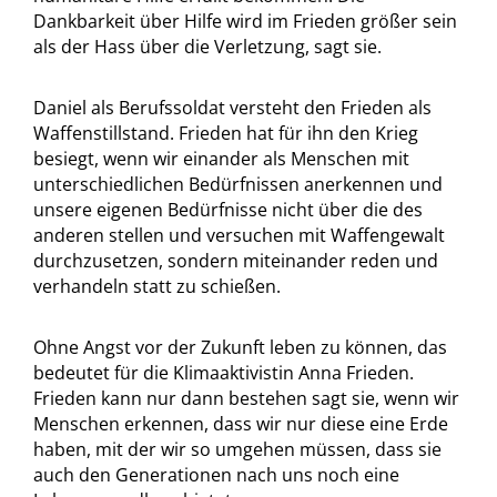
Dankbarkeit über Hilfe wird im Frieden größer sein
als der Hass über die Verletzung, sagt sie.
Daniel als Berufssoldat versteht den Frieden als
Waffenstillstand. Frieden hat für ihn den Krieg
besiegt, wenn wir einander als Menschen mit
unterschiedlichen Bedürfnissen anerkennen und
unsere eigenen Bedürfnisse nicht über die des
anderen stellen und versuchen mit Waffengewalt
durchzusetzen, sondern miteinander reden und
verhandeln statt zu schießen.
Ohne Angst vor der Zukunft leben zu können, das
bedeutet für die Klimaaktivistin Anna Frieden.
Frieden kann nur dann bestehen sagt sie, wenn wir
Menschen erkennen, dass wir nur diese eine Erde
haben, mit der wir so umgehen müssen, dass sie
auch den Generationen nach uns noch eine