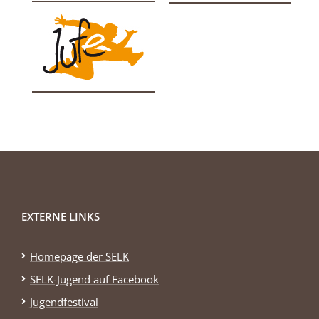
EXTERNE LINKS
Homepage der SELK
SELK-Jugend auf Facebook
Jugendfestival