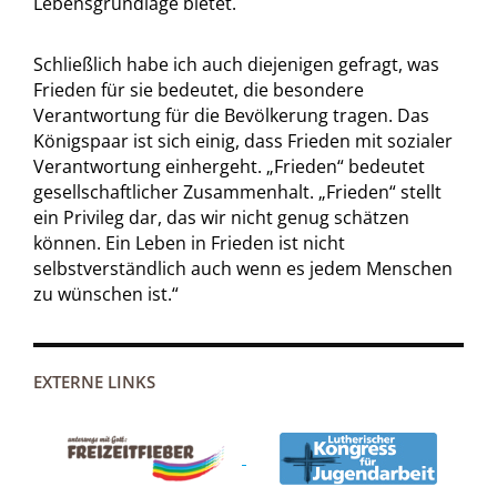
Lebensgrundlage bietet.
Schließlich habe ich auch diejenigen gefragt, was
Frieden für sie bedeutet, die besondere
Verantwortung für die Bevölkerung tragen. Das
Königspaar ist sich einig, dass Frieden mit sozialer
Verantwortung einhergeht. „Frieden“ bedeutet
gesellschaftlicher Zusammenhalt. „Frieden“ stellt
ein Privileg dar, das wir nicht genug schätzen
können. Ein Leben in Frieden ist nicht
selbstverständlich auch wenn es jedem Menschen
zu wünschen ist.“
EXTERNE LINKS