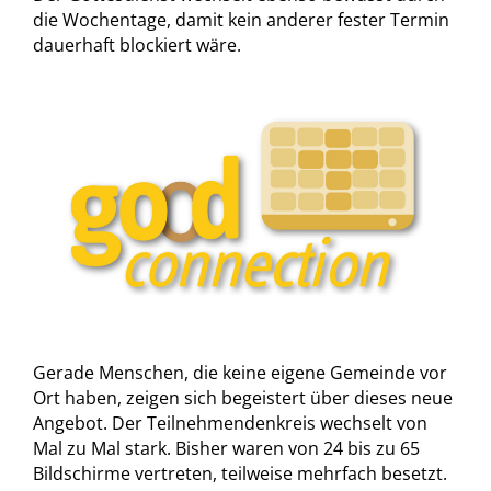
die Wochentage, damit kein anderer fester Termin
dauerhaft blockiert wäre.
Gerade Menschen, die keine eigene Gemeinde vor
Ort haben, zeigen sich begeistert über dieses neue
Angebot. Der Teilnehmendenkreis wechselt von
Mal zu Mal stark. Bisher waren von 24 bis zu 65
Bildschirme vertreten, teilweise mehrfach besetzt.