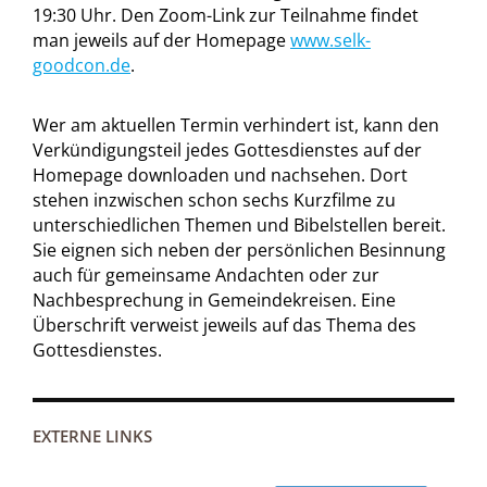
19:30 Uhr. Den Zoom-Link zur Teilnahme findet
man jeweils auf der Homepage
www.selk-
goodcon.de
.
Wer am aktuellen Termin verhindert ist, kann den
Verkündigungsteil jedes Gottesdienstes auf der
Homepage downloaden und nachsehen. Dort
stehen inzwischen schon sechs Kurzfilme zu
unterschiedlichen Themen und Bibelstellen bereit.
Sie eignen sich neben der persönlichen Besinnung
auch für gemeinsame Andachten oder zur
Nachbesprechung in Gemeindekreisen. Eine
Überschrift verweist jeweils auf das Thema des
Gottesdienstes.
EXTERNE LINKS