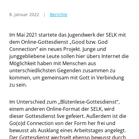
8. Januar 2022
Berichte
Im Mai 2021 startete das Jugendwerk der SELK mit
dem Online-Gottesdienst „Good bzw. God
Connection“ ein neues Projekt. Junge und
junggebliebene Leute sollen hier übers Internet die
Möglichkeit haben mit Menschen aus
unterschiedlichsten Gegenden zusammen zu
kommen, um gemeinsam mit Gott in Verbindung
zu sein.
Im Unterschied zum „Blütenlese-Gottesdienst“,
einem anderen Online-Format der SELK, wird
dieser Gottesdienst live gefeiert. Außerdem ist die
Go(o)d Connection von der Form her frei und
bewusst als Ausklang eines Arbeitstages angelegt.
Der Gottesdienst wechselt ebenso bewusst durch