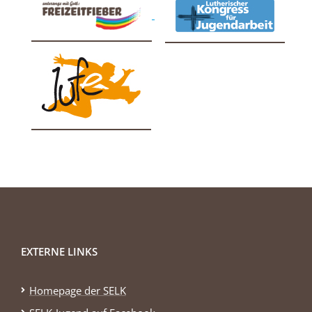
EXTERNE LINKS
Homepage der SELK