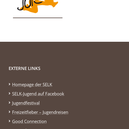
EXTERNE LINKS
Homepage der SELK
SELK-Jugend auf Facebook
Jugendfestival
Freizeitfieber – Jugendreisen
Good Connection