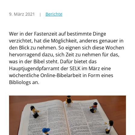
9. März 2021
Berichte
Wer in der Fastenzeit auf bestimmte Dinge
verzichtet, hat die Möglichkeit, anderes genauer in
den Blick zu nehmen. So eignen sich diese Wochen
hervorragend dazu, sich Zeit zu nehmen für das,
was in der Bibel steht. Dafür bietet das
Hauptjugendpfarramt der SELK im März eine
wöchentliche Online-Bibelarbeit in Form eines
Bibliologs an.