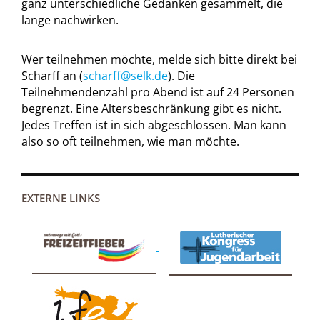
ganz unterschiedliche Gedanken gesammelt, die
lange nachwirken.
Wer teilnehmen möchte, melde sich bitte direkt bei
Scharff an (
scharff@selk.de
). Die
Teilnehmendenzahl pro Abend ist auf 24 Personen
begrenzt. Eine Altersbeschränkung gibt es nicht.
Jedes Treffen ist in sich abgeschlossen. Man kann
also so oft teilnehmen, wie man möchte.
EXTERNE LINKS