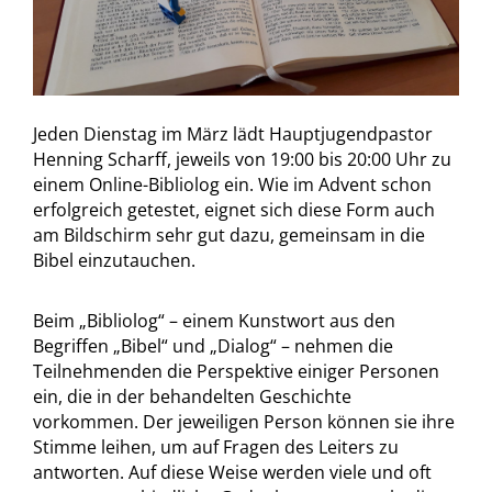
Jeden Dienstag im März lädt Hauptjugendpastor
Henning Scharff, jeweils von 19:00 bis 20:00 Uhr zu
einem Online-Bibliolog ein. Wie im Advent schon
erfolgreich getestet, eignet sich diese Form auch
am Bildschirm sehr gut dazu, gemeinsam in die
Bibel einzutauchen.
Beim „Bibliolog“ – einem Kunstwort aus den
Begriffen „Bibel“ und „Dialog“ – nehmen die
Teilnehmenden die Perspektive einiger Personen
ein, die in der behandelten Geschichte
vorkommen. Der jeweiligen Person können sie ihre
Stimme leihen, um auf Fragen des Leiters zu
antworten. Auf diese Weise werden viele und oft