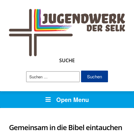
SUCHE
Suchen
nach:
Open Menu
Gemeinsam in die Bibel eintauchen