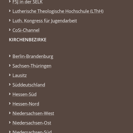
FSJ in der SELK
Lutherische Theologische Hochschule (LThH)
Luth. Kongress für Jugendarbeit
CoSi-Channel
KIRCHENBEZIRKE
Berlin-Brandenburg
Sachsen-Thüringen
Lausitz
Süddeutschland
Hessen-Süd
Hessen-Nord
Niedersachsen-West
Niedersachsen-Ost
Niedersachsen-Süd