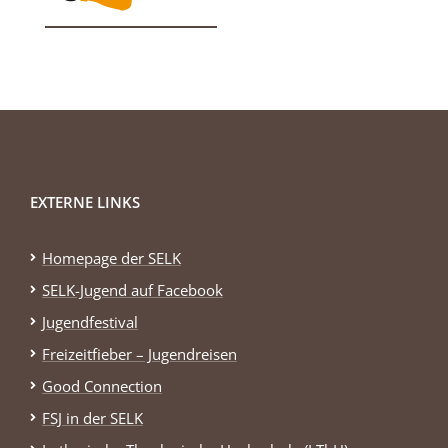
EXTERNE LINKS
Homepage der SELK
SELK-Jugend auf Facebook
Jugendfestival
Freizeitfieber – Jugendreisen
Good Connection
FSJ in der SELK