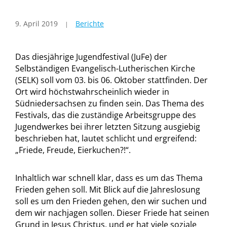
9. April 2019
Berichte
Das diesjährige Jugendfestival (JuFe) der
Selbständigen Evangelisch-Lutherischen Kirche
(SELK) soll vom 03. bis 06. Oktober stattfinden. Der
Ort wird höchstwahrscheinlich wieder in
Südniedersachsen zu finden sein. Das Thema des
Festivals, das die zuständige Arbeitsgruppe des
Jugendwerkes bei ihrer letzten Sitzung ausgiebig
beschrieben hat, lautet schlicht und ergreifend:
„Friede, Freude, Eierkuchen?!“.
Inhaltlich war schnell klar, dass es um das Thema
Frieden gehen soll. Mit Blick auf die Jahreslosung
soll es um den Frieden gehen, den wir suchen und
dem wir nachjagen sollen. Dieser Friede hat seinen
Grund in Jesus Christus, und er hat viele soziale