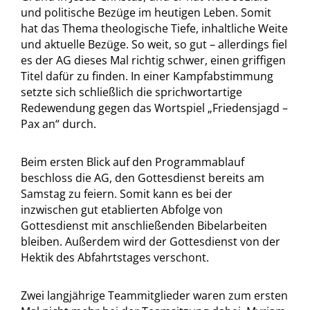
und politische Bezüge im heutigen Leben. Somit
hat das Thema theologische Tiefe, inhaltliche Weite
und aktuelle Bezüge. So weit, so gut – allerdings fiel
es der AG dieses Mal richtig schwer, einen griffigen
Titel dafür zu finden. In einer Kampfabstimmung
setzte sich schließlich die sprichwortartige
Redewendung gegen das Wortspiel „Friedensjagd –
Pax an“ durch.
Beim ersten Blick auf den Programmablauf
beschloss die AG, den Gottesdienst bereits am
Samstag zu feiern. Somit kann es bei der
inzwischen gut etablierten Abfolge von
Gottesdienst mit anschließenden Bibelarbeiten
bleiben. Außerdem wird der Gottesdienst von der
Hektik des Abfahrtstages verschont.
Zwei langjährige Teammitglieder waren zum ersten