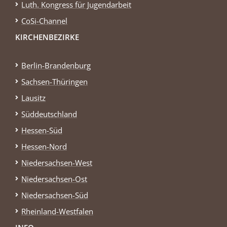
Luth. Kongress für Jugendarbeit
CoSi-Channel
KIRCHENBEZIRKE
Berlin-Brandenburg
Sachsen-Thüringen
Lausitz
Süddeutschland
Hessen-Süd
Hessen-Nord
Niedersachsen-West
Niedersachsen-Ost
Niedersachsen-Süd
Rheinland-Westfalen