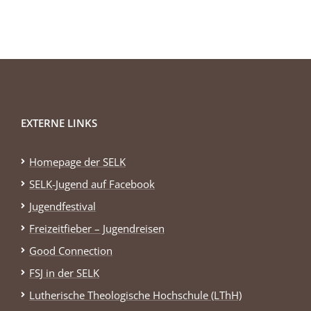
EXTERNE LINKS
Homepage der SELK
SELK-Jugend auf Facebook
Jugendfestival
Freizeitfieber – Jugendreisen
Good Connection
FSJ in der SELK
Lutherische Theologische Hochschule (LThH)