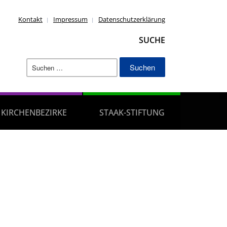
Kontakt
Impressum
Datenschutzerklärung
SUCHE
Suchen
nach:
KIRCHENBEZIRKE
STAAK-STIFTUNG