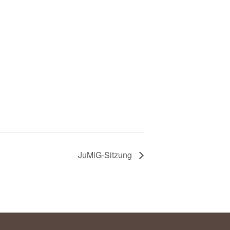
JuMiG-Sitzung