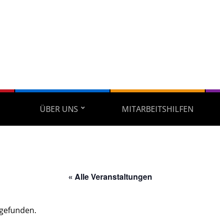
ÜBER UNS
MITARBEITSHILFEN
« Alle Veranstaltungen
tgefunden.