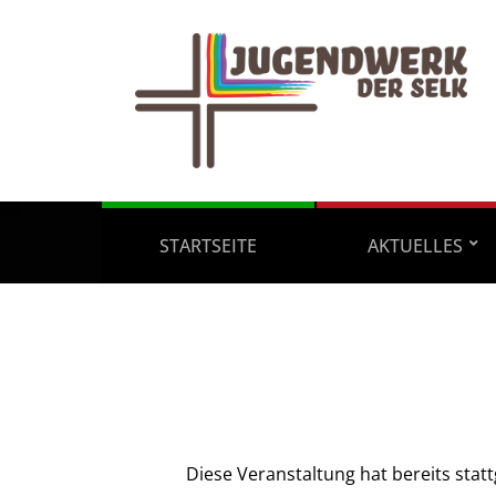
STARTSEITE
AKTUELLES
Diese Veranstaltung hat bereits stat