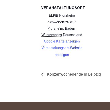
VERANSTALTUNGSORT
ELKiB Pforzheim
Schwebelstraße 7
Pforzheim
,
Baden-
Württemberg
Deutschland
Google Karte anzeigen
Veranstaltungsort-Website
anzeigen
Konzertwochenende in Leipzig