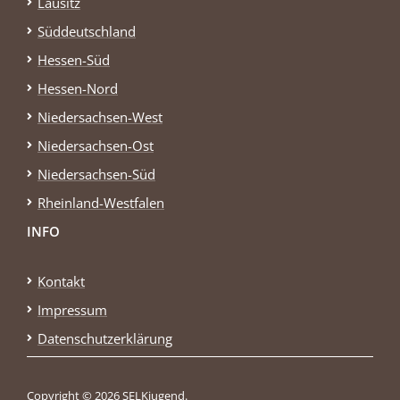
Lausitz
Süddeutschland
Hessen-Süd
Hessen-Nord
Niedersachsen-West
Niedersachsen-Ost
Niedersachsen-Süd
Rheinland-Westfalen
INFO
Kontakt
Impressum
Datenschutzerklärung
Copyright © 2026 SELKjugend.