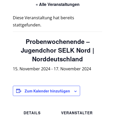
« Alle Veranstaltungen
Diese Veranstaltung hat bereits
stattgefunden.
Probenwochenende –
Jugendchor SELK Nord |
Norddeutschland
15. November 2024
-
17. November 2024
Zum Kalender hinzufügen
DETAILS
VERANSTALTER