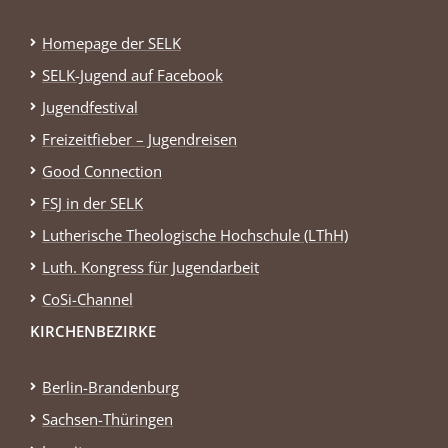
Homepage der SELK
SELK-Jugend auf Facebook
Jugendfestival
Freizeitfieber – Jugendreisen
Good Connection
FSJ in der SELK
Lutherische Theologische Hochschule (LThH)
Luth. Kongress für Jugendarbeit
CoSi-Channel
KIRCHENBEZIRKE
Berlin-Brandenburg
Sachsen-Thüringen