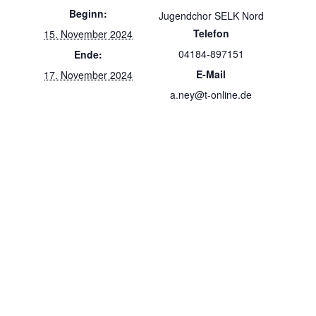
Beginn:
Jugendchor SELK Nord
Telefon
15. November 2024
04184-897151
Ende:
E-Mail
17. November 2024
a.ney@t-online.de