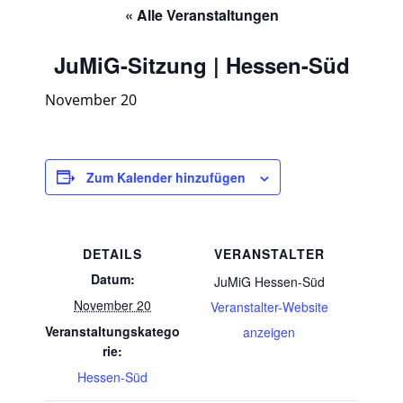
« Alle Veranstaltungen
JuMiG-Sitzung | Hessen-Süd
November 20
Zum Kalender hinzufügen
DETAILS
VERANSTALTER
Datum:
JuMiG Hessen-Süd
November 20
Veranstalter-Website
Veranstaltungskatego
anzeigen
rie:
Hessen-Süd