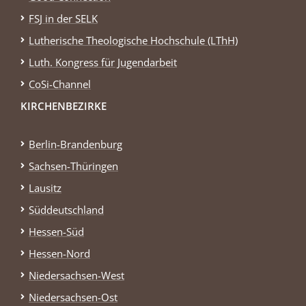
FSJ in der SELK
Lutherische Theologische Hochschule (LThH)
Luth. Kongress für Jugendarbeit
CoSi-Channel
KIRCHENBEZIRKE
Berlin-Brandenburg
Sachsen-Thüringen
Lausitz
Süddeutschland
Hessen-Süd
Hessen-Nord
Niedersachsen-West
Niedersachsen-Ost