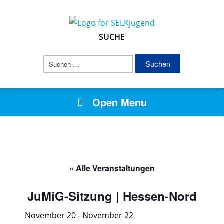
SUCHE
Suchen
nach:
Open Menu
« Alle Veranstaltungen
JuMiG-Sitzung | Hessen-Nord
November 20
-
November 22