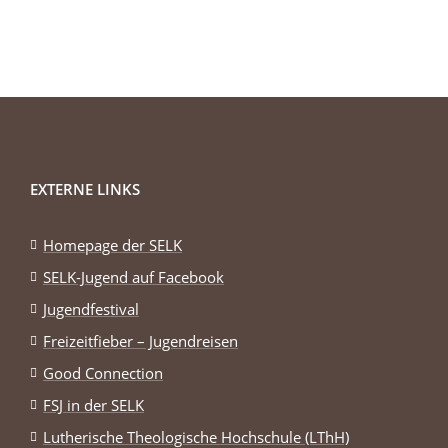
EXTERNE LINKS
Homepage der SELK
SELK-Jugend auf Facebook
Jugendfestival
Freizeitfieber – Jugendreisen
Good Connection
FSJ in der SELK
Lutherische Theologische Hochschule (LThH)