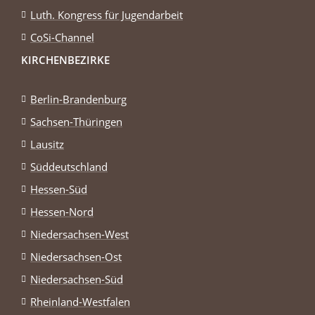
Luth. Kongress für Jugendarbeit
CoSi-Channel
KIRCHENBEZIRKE
Berlin-Brandenburg
Sachsen-Thüringen
Lausitz
Süddeutschland
Hessen-Süd
Hessen-Nord
Niedersachsen-West
Niedersachsen-Ost
Niedersachsen-Süd
Rheinland-Westfalen