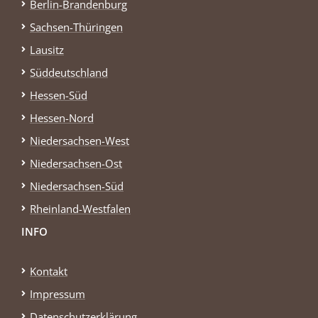
Berlin-Brandenburg
Sachsen-Thüringen
Lausitz
Süddeutschland
Hessen-Süd
Hessen-Nord
Niedersachsen-West
Niedersachsen-Ost
Niedersachsen-Süd
Rheinland-Westfalen
INFO
Kontakt
Impressum
Datenschutzerklärung