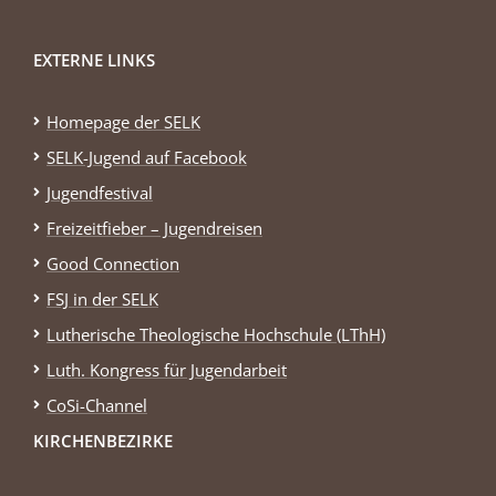
EXTERNE LINKS
Homepage der SELK
SELK-Jugend auf Facebook
Jugendfestival
Freizeitfieber – Jugendreisen
Good Connection
FSJ in der SELK
Lutherische Theologische Hochschule (LThH)
Luth. Kongress für Jugendarbeit
CoSi-Channel
KIRCHENBEZIRKE