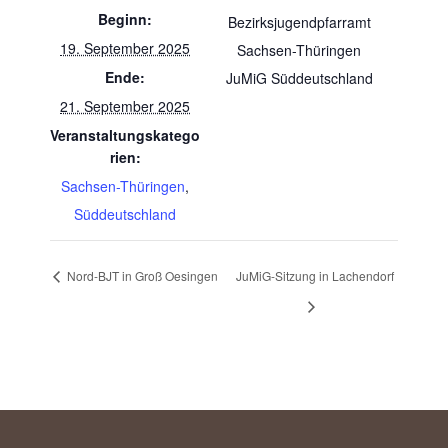
Beginn:
Bezirksjugendpfarramt
19. September 2025
Sachsen-Thüringen
Ende:
JuMiG Süddeutschland
21. September 2025
Veranstaltungskatego
rien:
Sachsen-Thüringen
,
Süddeutschland
Nord-BJT in Groß Oesingen
JuMiG-Sitzung in Lachendorf