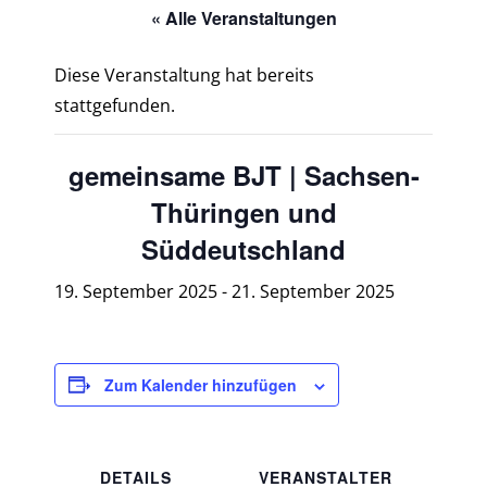
« Alle Veranstaltungen
Diese Veranstaltung hat bereits
stattgefunden.
gemeinsame BJT | Sachsen-
Thüringen und
Süddeutschland
19. September 2025
-
21. September 2025
Zum Kalender hinzufügen
DETAILS
VERANSTALTER