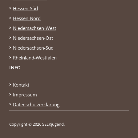
Hessen-Süd
Hessen-Nord
Niedersachsen-West
Niedersachsen-Ost
Niedersachsen-Süd
Rheinland-Westfalen
INFO
Kontakt
Impressum
Datenschutzerklärung
Copyright © 2026 SELKjugend.