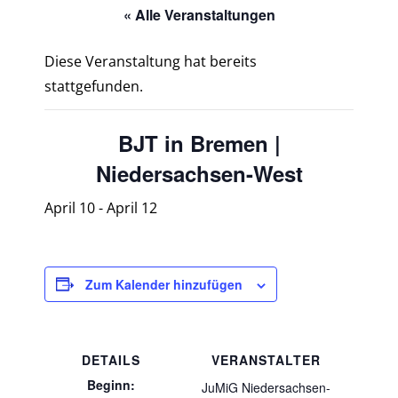
« Alle Veranstaltungen
Diese Veranstaltung hat bereits
stattgefunden.
BJT in Bremen |
Niedersachsen-West
April 10
-
April 12
Zum Kalender hinzufügen
DETAILS
VERANSTALTER
Beginn:
JuMiG Niedersachsen-