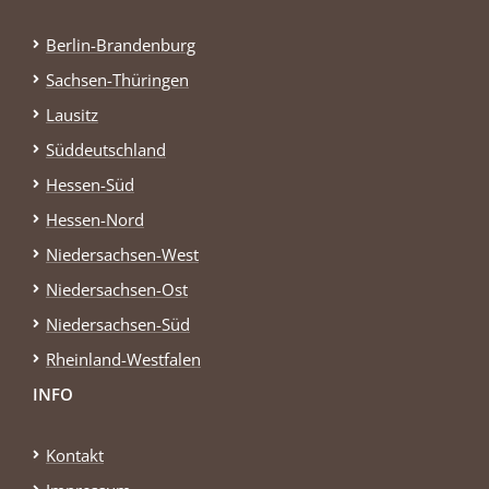
Berlin-Brandenburg
Sachsen-Thüringen
Lausitz
Süddeutschland
Hessen-Süd
Hessen-Nord
Niedersachsen-West
Niedersachsen-Ost
Niedersachsen-Süd
Rheinland-Westfalen
INFO
Kontakt