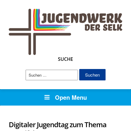
SUCHE
Suchen
nach:
Open Menu
Digitaler Jugendtag zum Thema