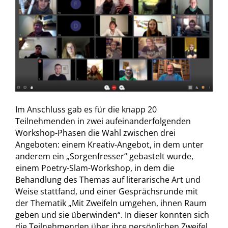
Im Anschluss gab es für die knapp 20
Teilnehmenden in zwei aufeinanderfolgenden
Workshop-Phasen die Wahl zwischen drei
Angeboten: einem Kreativ-Angebot, in dem unter
anderem ein „Sorgenfresser“ gebastelt wurde,
einem Poetry-Slam-Workshop, in dem die
Behandlung des Themas auf literarische Art und
Weise stattfand, und einer Gesprächsrunde mit
der Thematik „Mit Zweifeln umgehen, ihnen Raum
geben und sie überwinden“. In dieser konnten sich
die Teilnehmenden über ihre persönlichen Zweifel