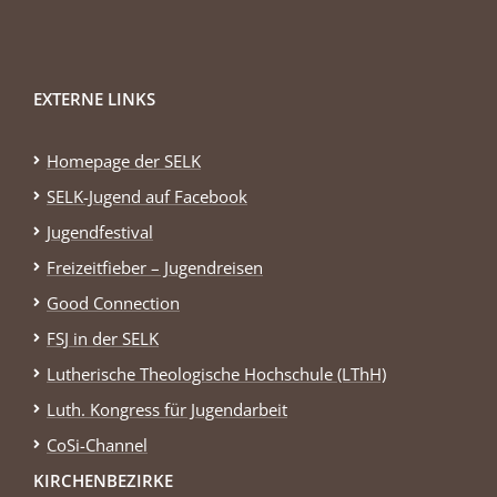
EXTERNE LINKS
Homepage der SELK
SELK-Jugend auf Facebook
Jugendfestival
Freizeitfieber – Jugendreisen
Good Connection
FSJ in der SELK
Lutherische Theologische Hochschule (LThH)
Luth. Kongress für Jugendarbeit
CoSi-Channel
KIRCHENBEZIRKE