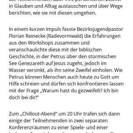
in Glauben und Alltag austauschen und über Wege
berichten, wie sie mit diesen umgehen.
In einem kurzen Impuls fasste Bezirksjugendpastor
Florian Reinecke (Radevormwald) die Erfahrungen
aus den Workshops zusammen und
veranschaulichte diese mit der biblischen
Geschichte, in der Petrus über den stürmischen
See Genezareth auf Jesus zugeht, jedoch im
Wasser versinkt, als ihn seine Zweifel einholen. Wie
Petrus können Menschen auch heute zu Gott um
Hilfe schreien und dürfen sich konfrontieren lassen
mit der Frage „Warum hast du gezweifelt? Ich bin
doch bei dir!“
Zum „Chillout-Abend“ um 20 Uhr trafen sich dann
einige der Teilnehmenden in zwei separaten
Konferenzräumen zu einer Spiele- und einer