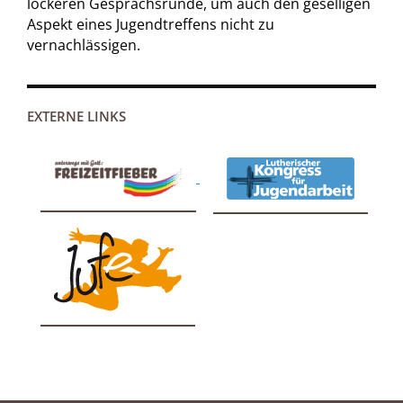
lockeren Gesprächsrunde, um auch den geselligen
Aspekt eines Jugendtreffens nicht zu
vernachlässigen.
EXTERNE LINKS