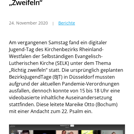
„Zweifeln“
24. November 2020
Berichte
Am vergangenen Samstag fand ein digitaler
Jugend-Tag des Kirchenbezirks Rheinland-
Westfalen der Selbständigen Evangelisch-
Lutherischen Kirche (SELK) unter dem Thema
„Richtig zweifeln“ statt. Die ursprünglich geplanten
BezirksJugendTage (BJT) in Düsseldorf mussten
aufgrund der aktuellen Pandemie-Verordnungen
ausfallen, dennoch konnte von 15 bis 18 Uhr eine
videobasierte inhaltliche Auseinandersetzung
stattfinden. Diese leitete Mareike Otto (Bochum)
mit einer Andacht zum 22. Psalm ein.