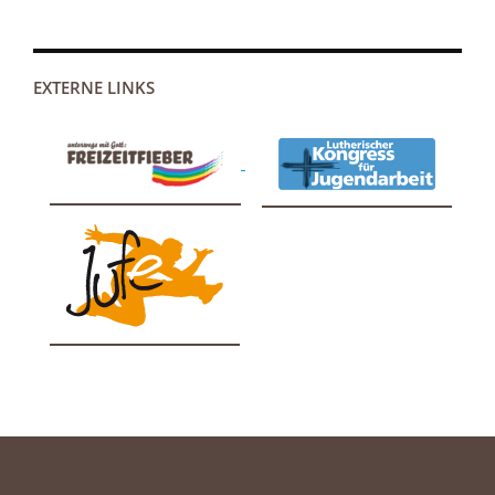
EXTERNE LINKS