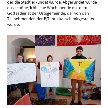
der die Stadt erkundet wurde. Abgerundet wurde
das schöne, fröhliche Wochenende mit dem
Gottesdienst der Ortsgemeinde, der von den
Teilnehmenden der BJT musikalisch mitgestaltet
wurde.