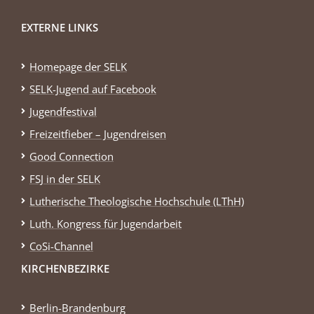
EXTERNE LINKS
Homepage der SELK
SELK-Jugend auf Facebook
Jugendfestival
Freizeitfieber – Jugendreisen
Good Connection
FSJ in der SELK
Lutherische Theologische Hochschule (LThH)
Luth. Kongress für Jugendarbeit
CoSi-Channel
KIRCHENBEZIRKE
Berlin-Brandenburg