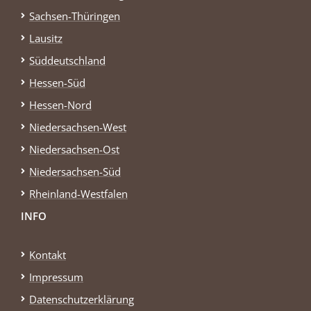
Sachsen-Thüringen
Lausitz
Süddeutschland
Hessen-Süd
Hessen-Nord
Niedersachsen-West
Niedersachsen-Ost
Niedersachsen-Süd
Rheinland-Westfalen
INFO
Kontakt
Impressum
Datenschutzerklärung