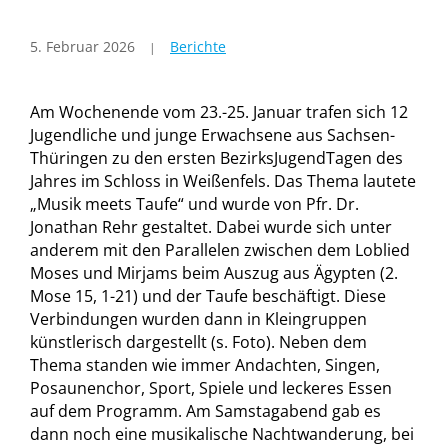
5. Februar 2026
Berichte
Am Wochenende vom 23.-25. Januar trafen sich 12
Jugendliche und junge Erwachsene aus Sachsen-
Thüringen zu den ersten BezirksJugendTagen des
Jahres im Schloss in Weißenfels. Das Thema lautete
„Musik meets Taufe“ und wurde von Pfr. Dr.
Jonathan Rehr gestaltet. Dabei wurde sich unter
anderem mit den Parallelen zwischen dem Loblied
Moses und Mirjams beim Auszug aus Ägypten (2.
Mose 15, 1-21) und der Taufe beschäftigt. Diese
Verbindungen wurden dann in Kleingruppen
künstlerisch dargestellt (s. Foto). Neben dem
Thema standen wie immer Andachten, Singen,
Posaunenchor, Sport, Spiele und leckeres Essen
auf dem Programm. Am Samstagabend gab es
dann noch eine musikalische Nachtwanderung, bei