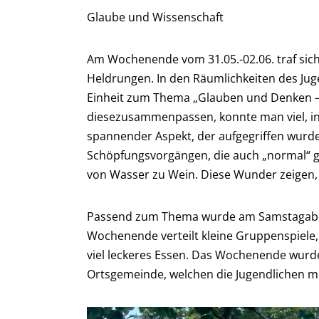
Glaube und Wissenschaft
Am Wochenende vom 31.05.-02.06. traf sich
Heldrungen. In den Räumlichkeiten des Ju
Einheit zum Thema „Glauben und Denken – 
diesezusammenpassen, konnte man viel, i
spannender Aspekt, der aufgegriffen wurde,
Schöpfungsvorgängen, die auch „normal“ g
von Wasser zu Wein. Diese Wunder zeigen, 
Passend zum Thema wurde am Samstagabend 
Wochenende verteilt kleine Gruppenspiele,
viel leckeres Essen. Das Wochenende wur
Ortsgemeinde, welchen die Jugendlichen 