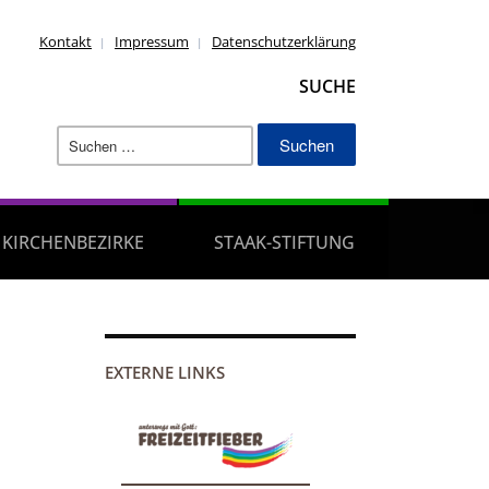
Kontakt
Impressum
Datenschutzerklärung
SUCHE
Suchen
nach:
KIRCHENBEZIRKE
STAAK-STIFTUNG
EXTERNE LINKS