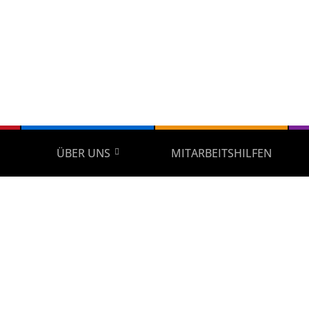
ÜBER UNS
MITARBEITSHILFEN