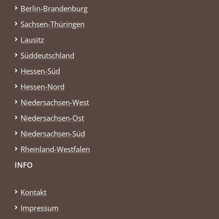
Berlin-Brandenburg
Sachsen-Thüringen
Lausitz
Süddeutschland
Hessen-Süd
Hessen-Nord
Niedersachsen-West
Niedersachsen-Ost
Niedersachsen-Süd
Rheinland-Westfalen
INFO
Kontakt
Impressum