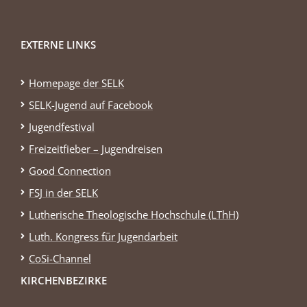
EXTERNE LINKS
Homepage der SELK
SELK-Jugend auf Facebook
Jugendfestival
Freizeitfieber – Jugendreisen
Good Connection
FSJ in der SELK
Lutherische Theologische Hochschule (LThH)
Luth. Kongress für Jugendarbeit
CoSi-Channel
KIRCHENBEZIRKE