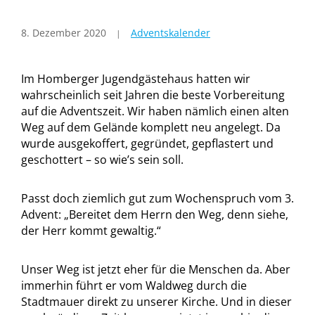
8. Dezember 2020
Adventskalender
Im Homberger Jugendgästehaus hatten wir
wahrscheinlich seit Jahren die beste Vorbereitung
auf die Adventszeit. Wir haben nämlich einen alten
Weg auf dem Gelände komplett neu angelegt. Da
wurde ausgekoffert, gegründet, gepflastert und
geschottert – so wie’s sein soll.
Passt doch ziemlich gut zum Wochenspruch vom 3.
Advent: „Bereitet dem Herrn den Weg, denn siehe,
der Herr kommt gewaltig.“
Unser Weg ist jetzt eher für die Menschen da. Aber
immerhin führt er vom Waldweg durch die
Stadtmauer direkt zu unserer Kirche. Und in dieser