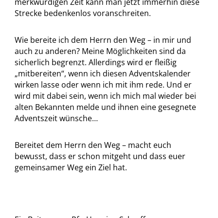
merkwürdigen Zeit kann man jetzt immerhin diese
Strecke bedenkenlos voranschreiten.
Wie bereite ich dem Herrn den Weg – in mir und
auch zu anderen? Meine Möglichkeiten sind da
sicherlich begrenzt. Allerdings wird er fleißig
„mitbereiten“, wenn ich diesen Adventskalender
wirken lasse oder wenn ich mit ihm rede. Und er
wird mit dabei sein, wenn ich mich mal wieder bei
alten Bekannten melde und ihnen eine gesegnete
Adventszeit wünsche…
Bereitet dem Herrn den Weg – macht euch
bewusst, dass er schon mitgeht und dass euer
gemeinsamer Weg ein Ziel hat.