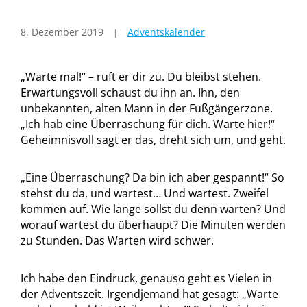
8. Dezember 2019
Adventskalender
„Warte mal!“ – ruft er dir zu. Du bleibst stehen.
Erwartungsvoll schaust du ihn an. Ihn, den
unbekannten, alten Mann in der Fußgängerzone.
„Ich hab eine Überraschung für dich. Warte hier!“
Geheimnisvoll sagt er das, dreht sich um, und geht.
„Eine Überraschung? Da bin ich aber gespannt!“ So
stehst du da, und wartest… Und wartest. Zweifel
kommen auf. Wie lange sollst du denn warten? Und
worauf wartest du überhaupt? Die Minuten werden
zu Stunden. Das Warten wird schwer.
Ich habe den Eindruck, genauso geht es Vielen in
der Adventszeit. Irgendjemand hat gesagt: „Warte