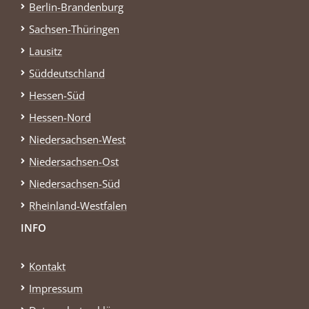
Berlin-Brandenburg
Sachsen-Thüringen
Lausitz
Süddeutschland
Hessen-Süd
Hessen-Nord
Niedersachsen-West
Niedersachsen-Ost
Niedersachsen-Süd
Rheinland-Westfalen
INFO
Kontakt
Impressum