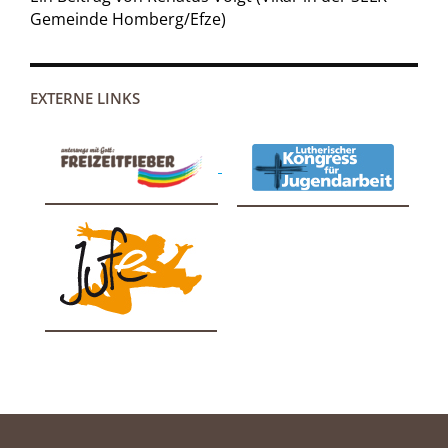
Gemeinde Homberg/Efze)
EXTERNE LINKS