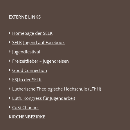
EXTERNE LINKS
Homepage der SELK
SELK-Jugend auf Facebook
Jugendfestival
Freizeitfieber – Jugendreisen
Good Connection
FSJ in der SELK
Lutherische Theologische Hochschule (LThH)
Luth. Kongress für Jugendarbeit
CoSi-Channel
KIRCHENBEZIRKE