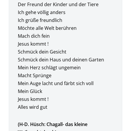
Der Freund der Kinder und der Tiere
Ich gehe völlig anders
Ich grüße freundlich
Möchte alle Welt berühren
Mach dich fein
Jesus kommt !
Schmück dein Gesicht
Schmück dein Haus und deinen Garten
Mein Herz schlägt ungemein
Macht Sprünge
Mein Auge lacht und färbt sich voll
Mein Glück
Jesus kommt !
Alles wird gut
(H-D. Hüsch: Chagall- das kleine