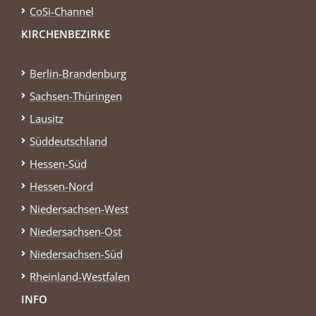
CoSi-Channel
KIRCHENBEZIRKE
Berlin-Brandenburg
Sachsen-Thüringen
Lausitz
Süddeutschland
Hessen-Süd
Hessen-Nord
Niedersachsen-West
Niedersachsen-Ost
Niedersachsen-Süd
Rheinland-Westfalen
INFO