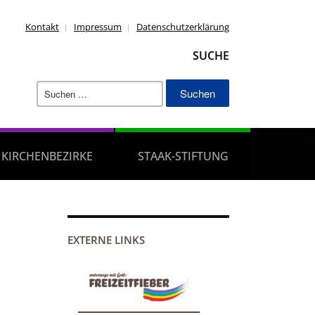
Kontakt
Impressum
Datenschutzerklärung
SUCHE
Suchen
nach:
KIRCHENBEZIRKE
STAAK-STIFTUNG
EXTERNE LINKS