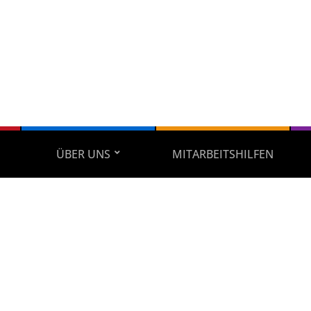
ÜBER UNS
MITARBEITSHILFEN