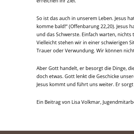
erreichen ihr Ziel.
So ist das auch in unserem Leben. Jesus h
komme bald!“ (Offenbarung 22,20). Jesus ha
und das Schwerste. Einfach warten, nichts
Vielleicht stehen wir in einer schwierigen S
Trauer oder Verwundung. Wir können nichts 
Aber Gott handelt, er besorgt die Dinge, 
doch etwas. Gott lenkt die Geschicke unser
Jesus kommt und führt uns weiter. Er sorgt
Ein Beitrag von Lisa Volkmar, Jugendmitarb