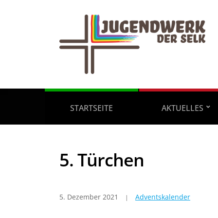
STARTSEITE
AKTUELLES
5. Türchen
5. Dezember 2021
Adventskalender