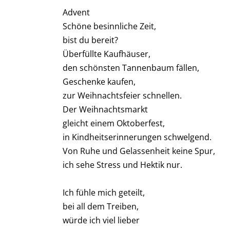
Advent
Schöne besinnliche Zeit,
bist du bereit?
Überfüllte Kaufhäuser,
den schönsten Tannenbaum fällen,
Geschenke kaufen,
zur Weihnachtsfeier schnellen.
Der Weihnachtsmarkt
gleicht einem Oktoberfest,
in Kindheitserinnerungen schwelgend.
Von Ruhe und Gelassenheit keine Spur,
ich sehe Stress und Hektik nur.
Ich fühle mich geteilt,
bei all dem Treiben,
würde ich viel lieber