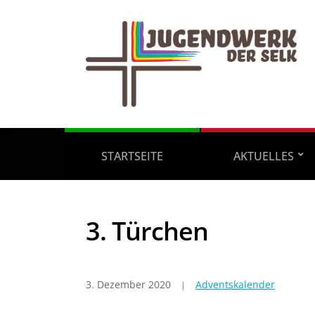
STARTSEITE
AKTUELLES
3. Türchen
3. Dezember 2020
Adventskalender