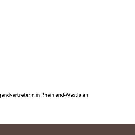
gendvertreterin in Rheinland-Westfalen