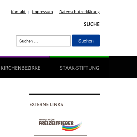
Kontakt
Impressum
Datenschutzerklärung
SUCHE
Suchen
nach:
KIRCHENBEZIRKE
STAAK-STIFTUNG
EXTERNE LINKS