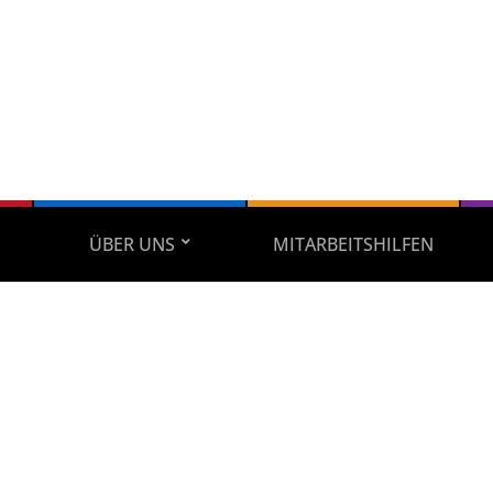
ÜBER UNS
MITARBEITSHILFEN