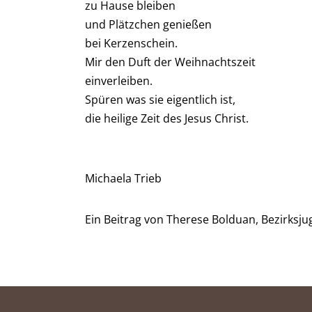
zu Hause bleiben
und Plätzchen genießen
bei Kerzenschein.
Mir den Duft der Weihnachtszeit
einverleiben.
Spüren was sie eigentlich ist,
die heilige Zeit des Jesus Christ.
Michaela Trieb
Ein Beitrag von Therese Bolduan, Bezirksju