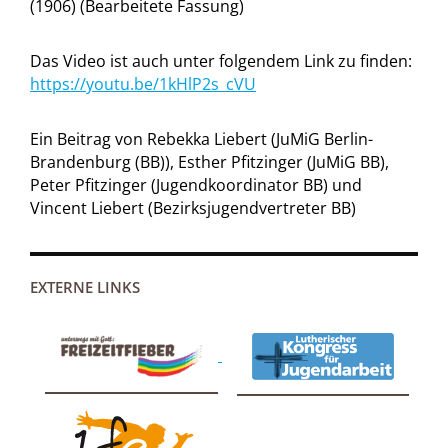
(1906) (Bearbeitete Fassung)
Das Video ist auch unter folgendem Link zu finden:
https://youtu.be/1kHlP2s_cVU
Ein Beitrag von Rebekka Liebert (JuMiG Berlin-
Brandenburg (BB)), Esther Pfitzinger (JuMiG BB),
Peter Pfitzinger (Jugendkoordinator BB) und
Vincent Liebert (Bezirksjugendvertreter BB)
EXTERNE LINKS