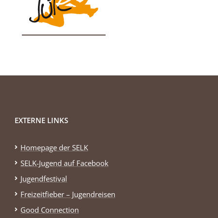
EXTERNE LINKS
Homepage der SELK
SELK-Jugend auf Facebook
Jugendfestival
Freizeitfieber – Jugendreisen
Good Connection