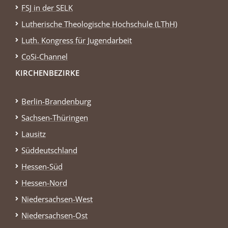
FSJ in der SELK
Lutherische Theologische Hochschule (LThH)
Luth. Kongress für Jugendarbeit
CoSi-Channel
KIRCHENBEZIRKE
Berlin-Brandenburg
Sachsen-Thüringen
Lausitz
Süddeutschland
Hessen-Süd
Hessen-Nord
Niedersachsen-West
Niedersachsen-Ost