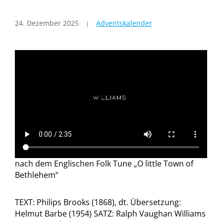
24. Dezember 2025
Adventskalender
nach dem Englischen Folk Tune „O little Town of
Bethlehem“
TEXT: Philips Brooks (1868), dt. Übersetzung:
Helmut Barbe (1954) SATZ: Ralph Vaughan Williams