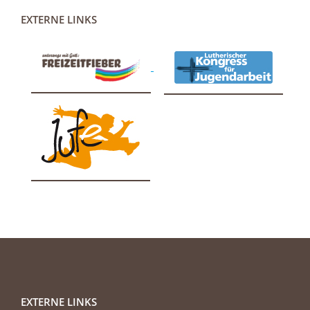
EXTERNE LINKS
EXTERNE LINKS