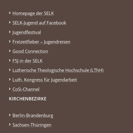
Homepage der SELK
SELK-Jugend auf Facebook
Jugendfestival
Freizeitfieber – Jugendreisen
Good Connection
FSJ in der SELK
Lutherische Theologische Hochschule (LThH)
Luth. Kongress für Jugendarbeit
CoSi-Channel
KIRCHENBEZIRKE
Berlin-Brandenburg
Sachsen-Thüringen