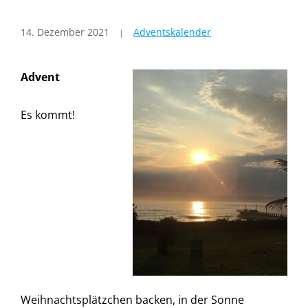
14. Dezember 2021
Adventskalender
Advent
Es kommt!
Weihnachtsplätzchen backen, in der Sonne