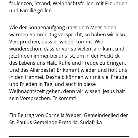
faulenzen, Strand, Weihnachtsferien, mit Freunden
und Familie grillen.
Wie der Sonnenaufgang über dem Meer einen
warmen Sommertag verspricht, so haben wir Jesu
Versprechen, dass er wiederkommt. Wie
wunderschön, dass er vor so vielen Jahr kam, und
jetzt noch immer bei uns ist, um in der Hecktick
des Lebens uns Halt, Ruhe und Freude zu bringen.
Und das Allerbeste? Er kommt wieder und holt uns
in den Himmel. Deshalb können wir mit viel Freude
und Frieden in Tag, und auch in diese
Weihnachtszeit gehen, denn wir wissen, Jesus hält
sein Versprechen. Er kommt!
Ein Beitrag von Cornelia Weber, Gemeindeglied der
St. Paulus Gemeinde Pretoria, Südafrika