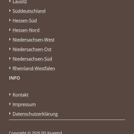
Lausitz
Süddeutschland
Hessen-Süd
Hessen-Nord
Niedersachsen-West
Niedersachsen-Ost
Niedersachsen-Süd
Rheinland-Westfalen
INFO
Kontakt
Impressum
Datenschutzerklärung
Copyright © 2026 SELKjugend.