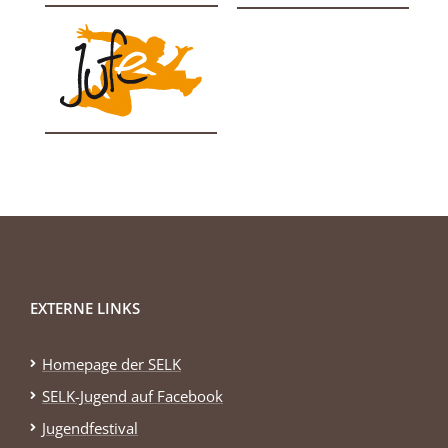
EXTERNE LINKS
Homepage der SELK
SELK-Jugend auf Facebook
Jugendfestival