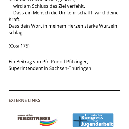
wird am Schluss das Ziel verfehlt.
Dass ein Mensch die Umkehr schafft, wirkt deine
Kraft.
Dass dein Wort in meinem Herzen starke Wurzeln
schlägt …
(Cosi 175)
Ein Beitrag von Pfr. Rudolf Pfitzinger,
Superintendent in Sachsen-Thüringen
EXTERNE LINKS