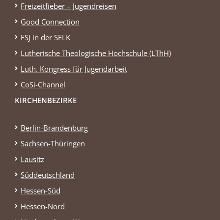
Freizeitfieber – Jugendreisen
Good Connection
FSJ in der SELK
Lutherische Theologische Hochschule (LThH)
Luth. Kongress für Jugendarbeit
CoSi-Channel
KIRCHENBEZIRKE
Berlin-Brandenburg
Sachsen-Thüringen
Lausitz
Süddeutschland
Hessen-Süd
Hessen-Nord