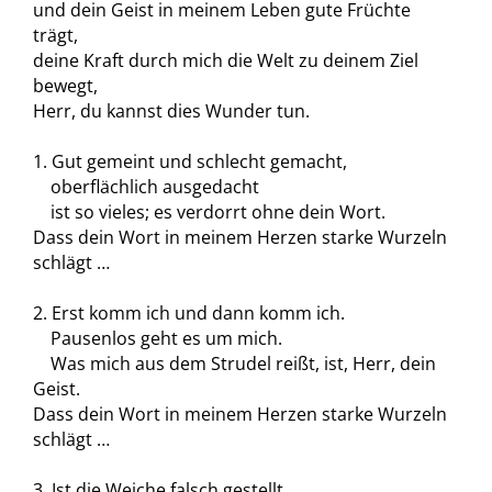
und dein Geist in meinem Leben gute Früchte
trägt,
deine Kraft durch mich die Welt zu deinem Ziel
bewegt,
Herr, du kannst dies Wunder tun.
1. Gut gemeint und schlecht gemacht,
oberflächlich ausgedacht
ist so vieles; es verdorrt ohne dein Wort.
Dass dein Wort in meinem Herzen starke Wurzeln
schlägt …
2. Erst komm ich und dann komm ich.
Pausenlos geht es um mich.
Was mich aus dem Strudel reißt, ist, Herr, dein
Geist.
Dass dein Wort in meinem Herzen starke Wurzeln
schlägt …
3. Ist die Weiche falsch gestellt,