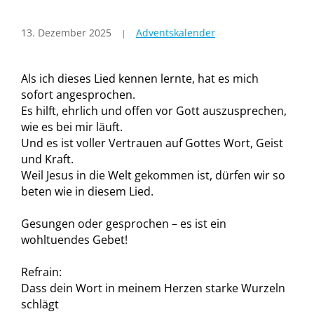
13. Dezember 2025
Adventskalender
Als ich dieses Lied kennen lernte, hat es mich
sofort angesprochen.
Es hilft, ehrlich und offen vor Gott auszusprechen,
wie es bei mir läuft.
Und es ist voller Vertrauen auf Gottes Wort, Geist
und Kraft.
Weil Jesus in die Welt gekommen ist, dürfen wir so
beten wie in diesem Lied.
Gesungen oder gesprochen – es ist ein
wohltuendes Gebet!
Refrain:
Dass dein Wort in meinem Herzen starke Wurzeln
schlägt