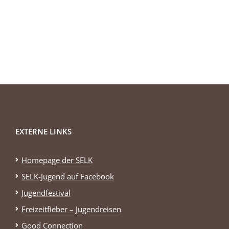
EXTERNE LINKS
Homepage der SELK
SELK-Jugend auf Facebook
Jugendfestival
Freizeitfieber – Jugendreisen
Good Connection