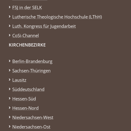
FSJ in der SELK
Lutherische Theologische Hochschule (LThH)
Luth. Kongress für Jugendarbeit
CoSi-Channel
KIRCHENBEZIRKE
Berlin-Brandenburg
Sachsen-Thüringen
Lausitz
Süddeutschland
Hessen-Süd
Hessen-Nord
Niedersachsen-West
Niedersachsen-Ost